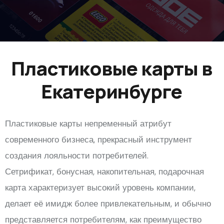
Пластиковые карты в
Екатеринбурге
Пластиковые карты непременный атрибут
современного бизнеса, прекрасный инструмент
создания лояльности потребителей.
Сетрификат, бонусная, накопительная, подарочная
карта характеризует высокий уровень компании,
делает её имидж более привлекательным, и обычно
представляется потребителям, как преимущество