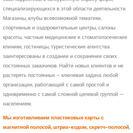
специализирующихся в этой области деятельности.
Магазины, клубы всевозможной тематики,
спортивные и оздоровительные центры, салоны
красоты, частные медицинские и стоматологические
клиники, гостиницы, туристические агентства
заинтересованы в создании и сохранении своих
постоянных заказчиков. Найти новых клиентов и не
растерять постоянных – ключевая задача любой
организации, работающей с самой простой и
одновременно с самой сложной целевой группой —
населением.
Мы изготавливаем пластиковые карты с
магнитной полосой, штрих-кодом, скретч-полосой,