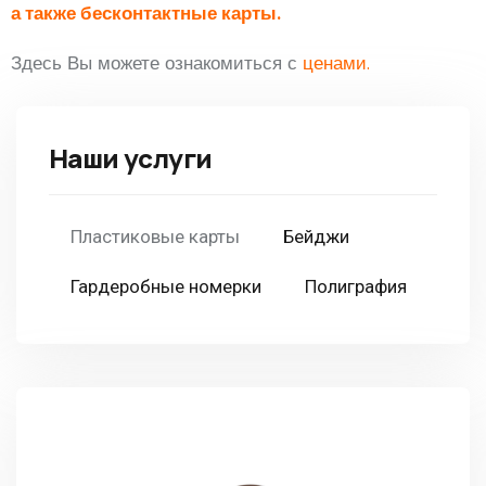
а также бесконтактные карты.
Здесь Вы можете ознакомиться с
ценами.
Наши услуги
Пластиковые карты
Бейджи
Гардеробные номерки
Полиграфия