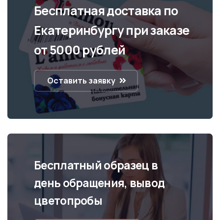
Бесплатная доставка по
Екатеринбургу при заказе
от 5000 рублей
Оставить заявку
Бесплатный образец в
день обращения, вывод
цветопробы