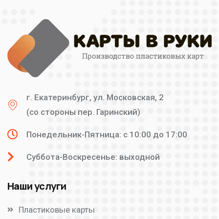
г. Екатеринбург, ул. Московская, 2
(со стороны пер. Гаринский)
Понедельник-Пятница: c 10:00 до 17:00
Суббота-Воскресенье: выходной
Наши услуги
Пластиковые карты