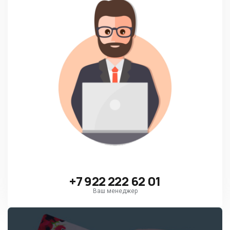
+7 922 222 62 01
Ваш менеджер