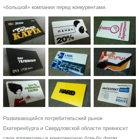
«большой» компании перед конкурентами.
Развивающийся потребительский рынок
Екатеринбурга и Свердловской области привносит
свои коррективы в конкурентную борьбу фирм,