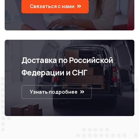
Связаться с нами
Доставка по Российской
Федерации и СНГ
Узнать подробнее