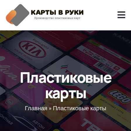
Пластиковые
карты
Главная
»
Пластиковые карты